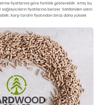
etme fiyatlarına göre farklılık gösterebilir. Ama, bu
r sağlayıcıların fiyatlarına benzer. Sahibinden satın
labilir, karşı tarafın fiyatından biraz daha yüksek