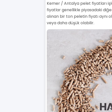
Kemer / Antalya pelet fiyatları işl
fiyatlar genellikle piyasadaki diğe
alınan bir ton peletin fiyatı aynı o
veya daha düşük olabilir.