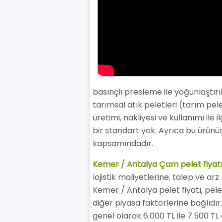
basınçlı presleme ile yoğunlaştırı
tarımsal atık peletleri (tarım pele
üretimi, nakliyesi ve kullanımı il
bir standart yok. Ayrıca bu ürünü
kapsamındadır.
Kemer / Antalya Çam pelet fiyat
lojistik maliyetlerine, talep ve ar
Kemer / Antalya pelet fiyatı, pelet
diğer piyasa faktörlerine bağlıdır
genel olarak 6.000 TL ile 7.500 TL