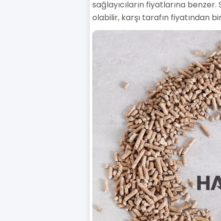
sağlayıcıların fiyatlarına benzer. 
olabilir, karşı tarafın fiyatından 