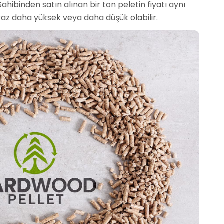
Sahibinden satın alınan bir ton peletin fiyatı aynı
biraz daha yüksek veya daha düşük olabilir.