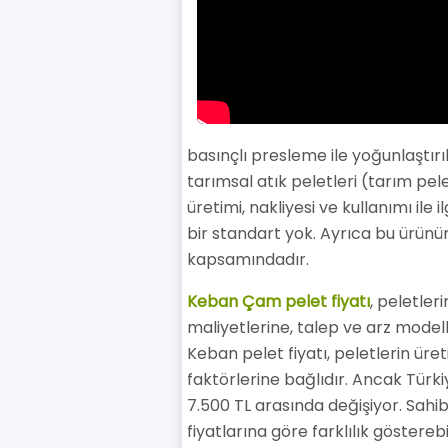
basınçlı presleme ile yoğunlaştırı
tarımsal atık peletleri (tarım pele
üretimi, nakliyesi ve kullanımı il
bir standart yok. Ayrıca bu ürünü
kapsamındadır.
Keban Çam pelet fiyatı
, peletler
maliyetlerine, talep ve arz modell
Keban pelet fiyatı, peletlerin üret
faktörlerine bağlıdır. Ancak Türki
7.500 TL arasında değişiyor. Sahib
fiyatlarına göre farklılık göstereb