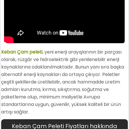
Keban Çam peleti
, yeni enerji arayışlarının bir parçası
olarak, rüzgâr ve hidroelektrik gibi yenilenebilir enerji
kaynaklarına odaklanılmaktadır. Bunun yanı sıra başka
alternatif enerji kaynakları da ortaya çıkıyor. Peletler
çeşitli şekillerde üretilebilir, ancak hammadde üretim
adımları kurutma, kırma, sıkıştırma, soğutma ve
paketleme olup, minimum maliyetle Avrupa
standartlarına uygun, güvenilir, yüksek kaliteli bir ürün
artışı sağlar.
Keban Çam Peleti Fiyatları hakkında