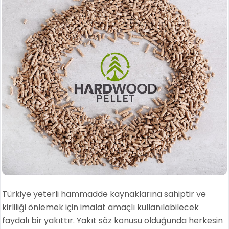
Türkiye yeterli hammadde kaynaklarına sahiptir ve
kirliliği önlemek için imalat amaçlı kullanılabilecek
faydalı bir yakıttır. Yakıt söz konusu olduğunda herkesin