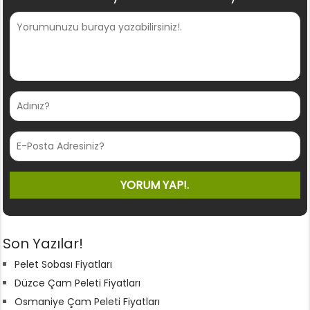
Son Yazılar!
Pelet Sobası Fiyatları
Düzce Çam Peleti Fiyatları
Osmaniye Çam Peleti Fiyatları