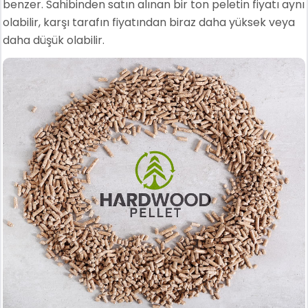
benzer. Sahibinden satın alınan bir ton peletin fiyatı aynı
olabilir, karşı tarafın fiyatından biraz daha yüksek veya
daha düşük olabilir.