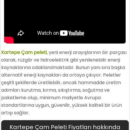
Kartepe Çam peleti
, yeni enerji arayışlarının bir parçası
olarak, rüzgâr ve hidroelektrik gibi yenilenebilir enerji
kaynaklarına odaklanılmaktadır. Bunun yanı sıra başka
alternatif enerji kaynakları da ortaya çıkıyor. Peletler
çeşitli şekillerde üretilebilir, ancak hammadde üretim
adımları kurutma, kırma, sıkıştırma, soğutma ve
paketleme olup, minimum maliyetle Avrupa
standartlarına uygun, güvenilir, yüksek kaliteli bir ürün
artışı sağlar.
Kartepe Çam Peleti Fiyatları hakkında