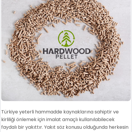
Türkiye yeterli hammadde kaynaklarına sahiptir ve
kirliliği önlemek için imalat amaçlı kullanılabilecek
faydalı bir yakıttır. Yakıt söz konusu olduğunda herkesin