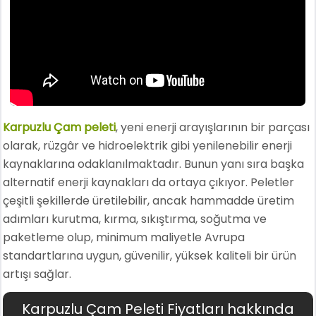
Karpuzlu Çam peleti
, yeni enerji arayışlarının bir parçası
olarak, rüzgâr ve hidroelektrik gibi yenilenebilir enerji
kaynaklarına odaklanılmaktadır. Bunun yanı sıra başka
alternatif enerji kaynakları da ortaya çıkıyor. Peletler
çeşitli şekillerde üretilebilir, ancak hammadde üretim
adımları kurutma, kırma, sıkıştırma, soğutma ve
paketleme olup, minimum maliyetle Avrupa
standartlarına uygun, güvenilir, yüksek kaliteli bir ürün
artışı sağlar.
Karpuzlu Çam Peleti Fiyatları hakkında