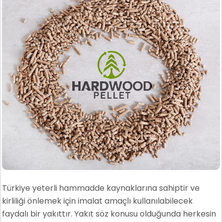
Türkiye yeterli hammadde kaynaklarına sahiptir ve
kirliliği önlemek için imalat amaçlı kullanılabilecek
faydalı bir yakıttır. Yakıt söz konusu olduğunda herkesin