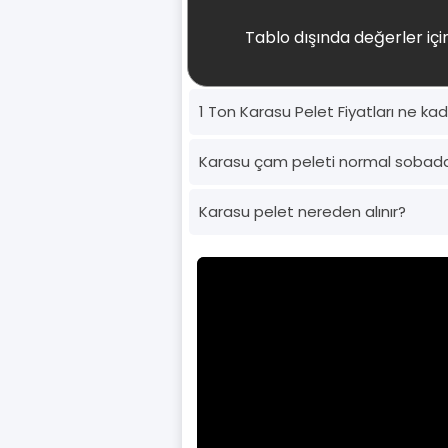
Tablo dışında değerler için
1 Ton Karasu Pelet Fiyatları ne ka
Karasu çam peleti normal sobad
Karasu pelet nereden alınır?