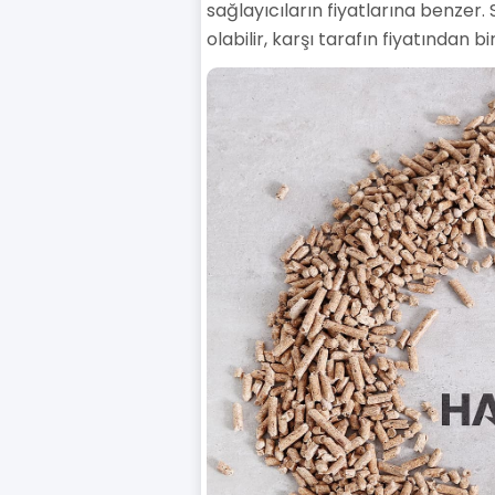
sağlayıcıların fiyatlarına benzer. 
olabilir, karşı tarafın fiyatından 