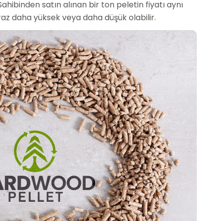
Sahibinden satın alınan bir ton peletin fiyatı aynı
biraz daha yüksek veya daha düşük olabilir.