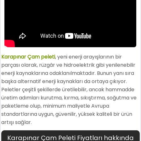
Karapınar Çam peleti
, yeni enerji arayışlarının bir
parçası olarak, rüzgâr ve hidroelektrik gibi yenilenebilir
enerji kaynaklarına odaklanılmaktadır. Bunun yanı sıra
başka alternatif enerji kaynakları da ortaya çıkıyor.
Peletler çeşitli şekillerde üretilebilir, ancak hammadde
üretim adımları kurutma, kırma, sıkıştırma, soğutma ve
paketleme olup, minimum maliyetle Avrupa
standartlarına uygun, güvenilir, yüksek kaliteli bir ürün
artışı sağlar.
Karapınar Çam Peleti Fiyatları hakkında