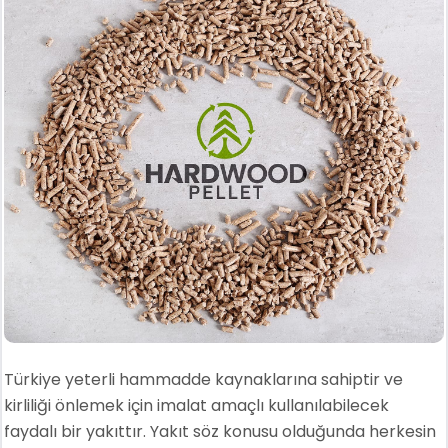
Türkiye yeterli hammadde kaynaklarına sahiptir ve
kirliliği önlemek için imalat amaçlı kullanılabilecek
faydalı bir yakıttır. Yakıt söz konusu olduğunda herkesin