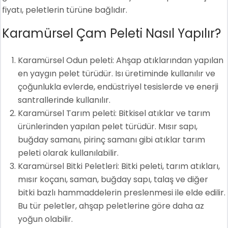
fiyatı, peletlerin türüne bağlıdır.
Karamürsel Çam Peleti Nasıl Yapılır?
Karamürsel Odun peleti: Ahşap atıklarından yapılan
en yaygın pelet türüdür. Isı üretiminde kullanılır ve
çoğunlukla evlerde, endüstriyel tesislerde ve enerji
santrallerinde kullanılır.
Karamürsel Tarım peleti: Bitkisel atıklar ve tarım
ürünlerinden yapılan pelet türüdür. Mısır sapı,
buğday samanı, pirinç samanı gibi atıklar tarım
peleti olarak kullanılabilir.
Karamürsel Bitki Peletleri: Bitki peleti, tarım atıkları,
mısır koçanı, saman, buğday sapı, talaş ve diğer
bitki bazlı hammaddelerin preslenmesi ile elde edilir.
Bu tür peletler, ahşap peletlerine göre daha az
yoğun olabilir.