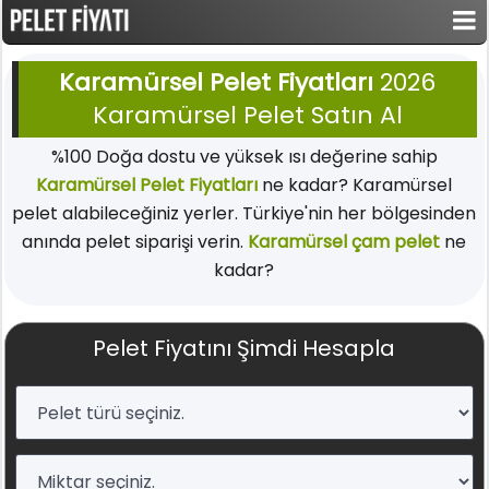
Karamürsel Pelet Fiyatları
2026
Karamürsel Pelet Satın Al
%100 Doğa dostu ve yüksek ısı değerine sahip
Karamürsel Pelet Fiyatları
ne kadar? Karamürsel
pelet alabileceğiniz yerler. Türkiye'nin her bölgesinden
anında pelet siparişi verin.
Karamürsel çam pelet
ne
kadar?
Pelet Fiyatını Şimdi Hesapla