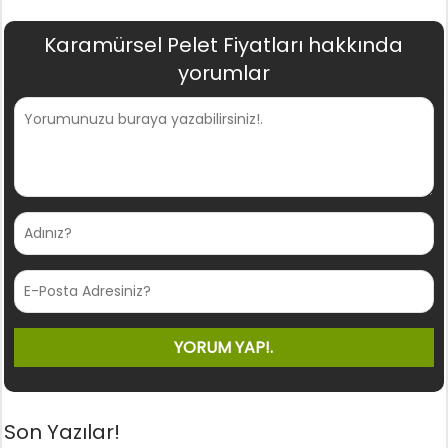
Karamürsel Pelet Fiyatları hakkında
yorumlar
Son Yazılar!