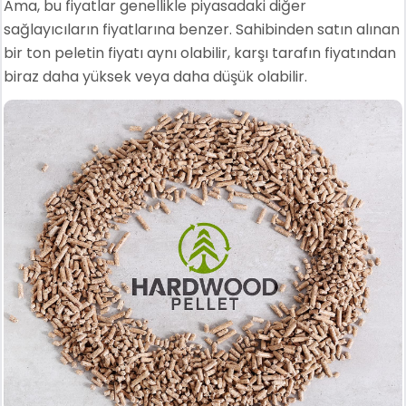
Ama, bu fiyatlar genellikle piyasadaki diğer
sağlayıcıların fiyatlarına benzer. Sahibinden satın alınan
bir ton peletin fiyatı aynı olabilir, karşı tarafın fiyatından
biraz daha yüksek veya daha düşük olabilir.