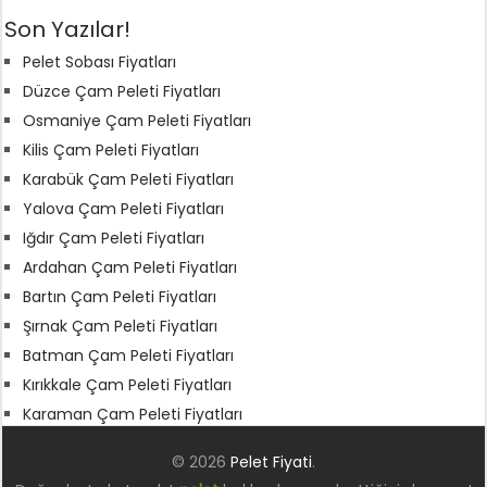
Son Yazılar!
Pelet Sobası Fiyatları
Düzce Çam Peleti Fiyatları
Osmaniye Çam Peleti Fiyatları
Kilis Çam Peleti Fiyatları
Karabük Çam Peleti Fiyatları
Yalova Çam Peleti Fiyatları
Iğdır Çam Peleti Fiyatları
Ardahan Çam Peleti Fiyatları
Bartın Çam Peleti Fiyatları
Şırnak Çam Peleti Fiyatları
Batman Çam Peleti Fiyatları
Kırıkkale Çam Peleti Fiyatları
Karaman Çam Peleti Fiyatları
© 2026
Pelet Fiyati
.