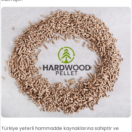
Türkiye yeterli hammadde kaynaklarına sahiptir ve