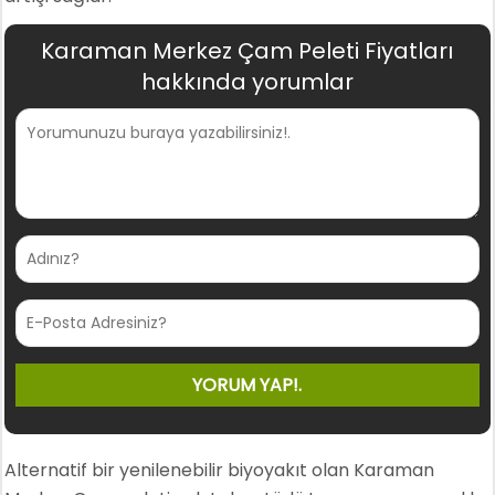
Karaman Merkez Çam Peleti Fiyatları
hakkında yorumlar
Alternatif bir yenilenebilir biyoyakıt olan Karaman