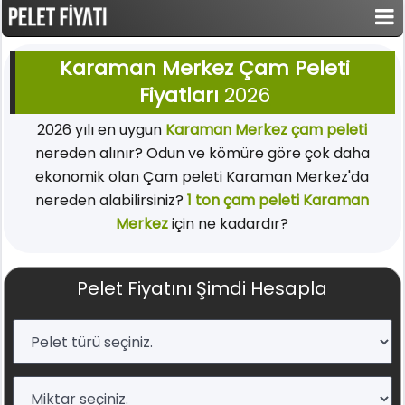
Karaman Merkez Çam Peleti
Fiyatları
2026
2026 yılı en uygun
Karaman Merkez çam peleti
nereden alınır? Odun ve kömüre göre çok daha
ekonomik olan Çam peleti Karaman Merkez'da
nereden alabilirsiniz?
1 ton çam peleti Karaman
Merkez
için ne kadardır?
Pelet Fiyatını Şimdi Hesapla