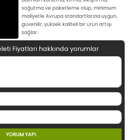
soğutma ve paketleme olup, minimum
maliyetle Avrupa standartlarına uygun,
güvenilir, yüksek kaliteli bir ürün artışı
sağlar.
eti Fiyatları hakkında yorumlar