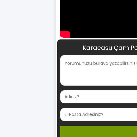
Karacasu Çam Pel