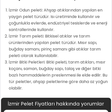
İzmir Odun peleti: Ahşap atıklarından yapılan en
yaygın pelet türüdür. Isı üretiminde kullanılır ve
çoğunlukla evlerde, endüstriyel tesislerde ve enerji
santrallerinde kullanılır.
İzmir Tarım peleti: Bitkisel atıklar ve tarım
ürünlerinden yapılan pelet türüdür. Mısır sapı,
buğday samanı, pirinç samanı gibi atıklar tarım
peleti olarak kullanılabilir.
İzmir Bitki Peletleri: Bitki peleti, tarım atıkları, mısır
koçanı, saman, buğday sapı, talaş ve diğer bitki
bazlı hammaddelerin preslenmesi ile elde edilir. Bu
tür peletler, ahşap peletlerine göre daha az yoğun
olabilir.
İzmir Pelet Fiyatları hakkında yorumlar