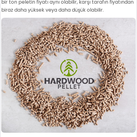
bir ton peletin fiyatı aynı olabilir, karşı tarafın fiyatından
biraz daha yüksek veya daha düşük olabilir.