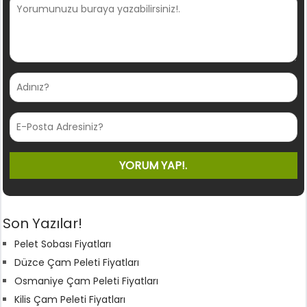
Son Yazılar!
Pelet Sobası Fiyatları
Düzce Çam Peleti Fiyatları
Osmaniye Çam Peleti Fiyatları
Kilis Çam Peleti Fiyatları