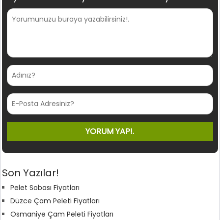
Son Yazılar!
Pelet Sobası Fiyatları
Düzce Çam Peleti Fiyatları
Osmaniye Çam Peleti Fiyatları