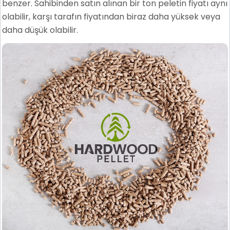
benzer. Sahibinden satın alınan bir ton peletin fiyatı aynı
olabilir, karşı tarafın fiyatından biraz daha yüksek veya
daha düşük olabilir.