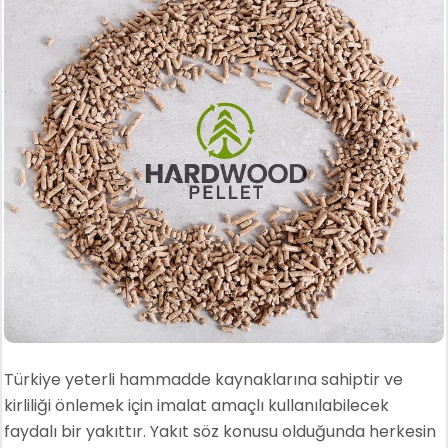
Türkiye yeterli hammadde kaynaklarına sahiptir ve
kirliliği önlemek için imalat amaçlı kullanılabilecek
faydalı bir yakıttır. Yakıt söz konusu olduğunda herkesin