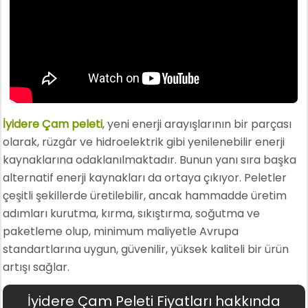
İyidere Çam peleti
, yeni enerji arayışlarının bir parçası
olarak, rüzgâr ve hidroelektrik gibi yenilenebilir enerji
kaynaklarına odaklanılmaktadır. Bunun yanı sıra başka
alternatif enerji kaynakları da ortaya çıkıyor. Peletler
çeşitli şekillerde üretilebilir, ancak hammadde üretim
adımları kurutma, kırma, sıkıştırma, soğutma ve
paketleme olup, minimum maliyetle Avrupa
standartlarına uygun, güvenilir, yüksek kaliteli bir ürün
artışı sağlar.
İyidere Çam Peleti Fiyatları hakkında