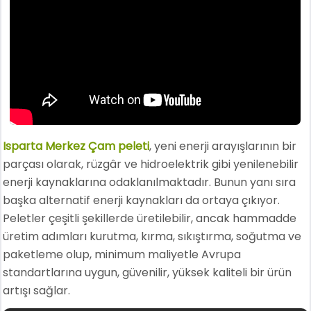
Isparta Merkez Çam peleti
, yeni enerji arayışlarının bir
parçası olarak, rüzgâr ve hidroelektrik gibi yenilenebilir
enerji kaynaklarına odaklanılmaktadır. Bunun yanı sıra
başka alternatif enerji kaynakları da ortaya çıkıyor.
Peletler çeşitli şekillerde üretilebilir, ancak hammadde
üretim adımları kurutma, kırma, sıkıştırma, soğutma ve
paketleme olup, minimum maliyetle Avrupa
standartlarına uygun, güvenilir, yüksek kaliteli bir ürün
artışı sağlar.