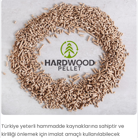
Türkiye yeterli hammadde kaynaklarına sahiptir ve
kirliliği önlemek için imalat amaçlı kullanılabilecek