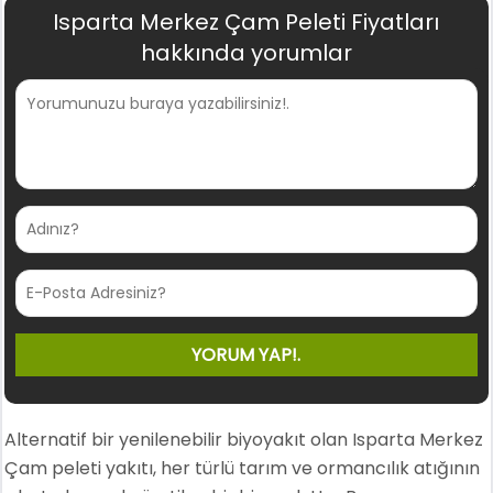
Isparta Merkez Çam Peleti Fiyatları
hakkında yorumlar
Alternatif bir yenilenebilir biyoyakıt olan Isparta Merkez
Çam peleti yakıtı, her türlü tarım ve ormancılık atığının