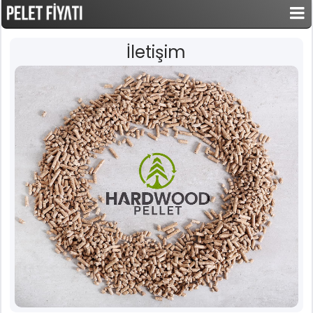
İletişim