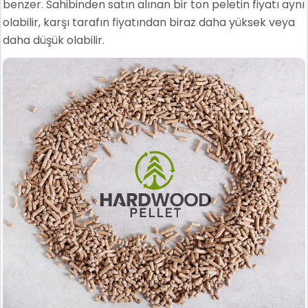
benzer. Sahibinden satın alınan bir ton peletin fiyatı aynı
olabilir, karşı tarafın fiyatından biraz daha yüksek veya
daha düşük olabilir.