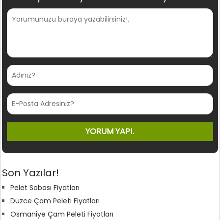
Son Yazılar!
Pelet Sobası Fiyatları
Düzce Çam Peleti Fiyatları
Osmaniye Çam Peleti Fiyatları