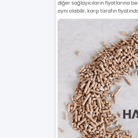
diğer sağlayıcıların fiyatlarına be
aynı olabilir, karşı tarafın fiyatı