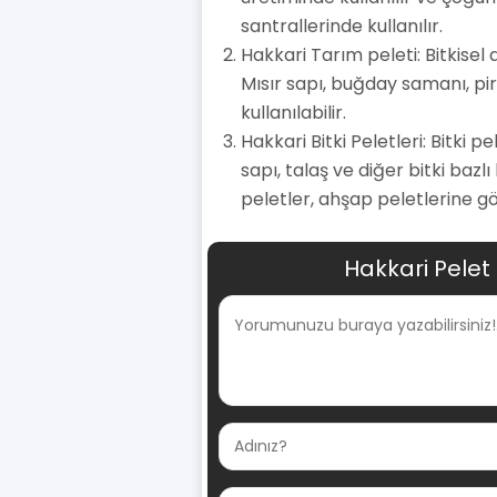
santrallerinde kullanılır.
Hakkari Tarım peleti: Bitkisel
Mısır sapı, buğday samanı, pir
kullanılabilir.
Hakkari Bitki Peletleri: Bitki 
sapı, talaş ve diğer bitki bazl
peletler, ahşap peletlerine gö
Hakkari Pelet