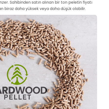
nzer. Sahibinden satın alınan bir ton peletin fiyatı
ndan biraz daha yüksek veya daha düşük olabilir.