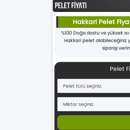
Hakkari Pelet Fiya
%100 Doğa dostu ve yüksek ısı
Hakkari pelet alabileceğiniz 
siparişi verin
Pelet F