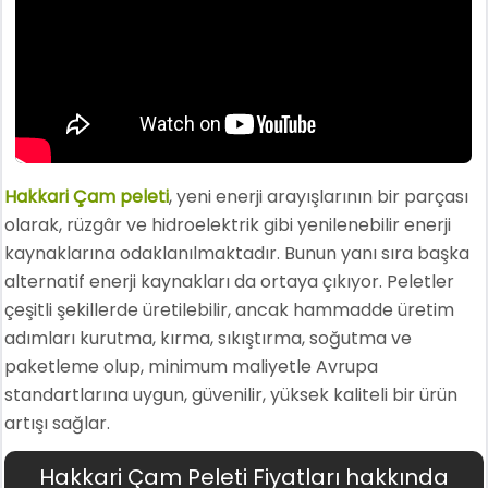
Hakkari Çam peleti
, yeni enerji arayışlarının bir parçası
olarak, rüzgâr ve hidroelektrik gibi yenilenebilir enerji
kaynaklarına odaklanılmaktadır. Bunun yanı sıra başka
alternatif enerji kaynakları da ortaya çıkıyor. Peletler
çeşitli şekillerde üretilebilir, ancak hammadde üretim
adımları kurutma, kırma, sıkıştırma, soğutma ve
paketleme olup, minimum maliyetle Avrupa
standartlarına uygun, güvenilir, yüksek kaliteli bir ürün
artışı sağlar.
Hakkari Çam Peleti Fiyatları hakkında