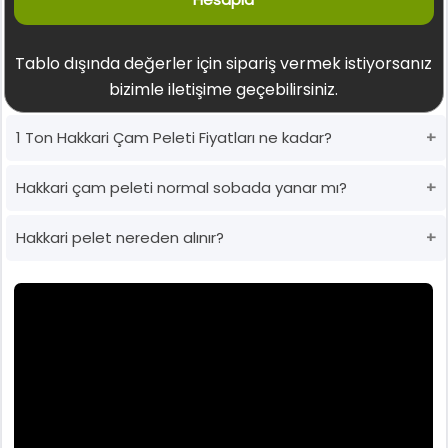
Tablo dışında değerler için sipariş vermek istiyorsanız
bizimle iletişime geçebilirsiniz.
1 Ton Hakkari Çam Peleti Fiyatları ne kadar?
Hakkari çam peleti normal sobada yanar mı?
Hakkari pelet nereden alınır?