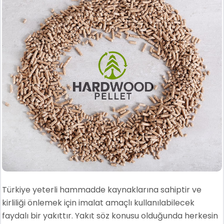
Türkiye yeterli hammadde kaynaklarına sahiptir ve
kirliliği önlemek için imalat amaçlı kullanılabilecek
faydalı bir yakıttır. Yakıt söz konusu olduğunda herkesin