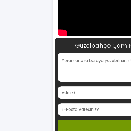
Güzelbahçe Çam Pel