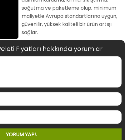
soğutma ve paketleme olup, minimum
maliyetle Avrupa standartlarına uygun,
güvenilir, yüksek kaliteli bir ürün artışı
sağlar.
eti Fiyatları hakkında yorumlar