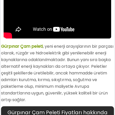
Gürpınar Çam peleti
, yeni enerji arayışlarının bir parçası
olarak, rüzgâr ve hidroelektrik gibi yenilenebilir enerji
kaynaklarına odaklanılmaktadır. Bunun yanı sıra başka
alternatif enerji kaynakları da ortaya çıkıyor. Peletler
çeşitli şekillerde üretilebilir, ancak hammadde üretim
adımları kurutma, kırma, sıkıştırma, soğutma ve
paketleme olup, minimum maliyetle Avrupa
standartlarına uygun, güvenilir, yüksek kaliteli bir ürün
artışı sağlar.
Gürpınar Çam Peleti Fiyatları hakkında