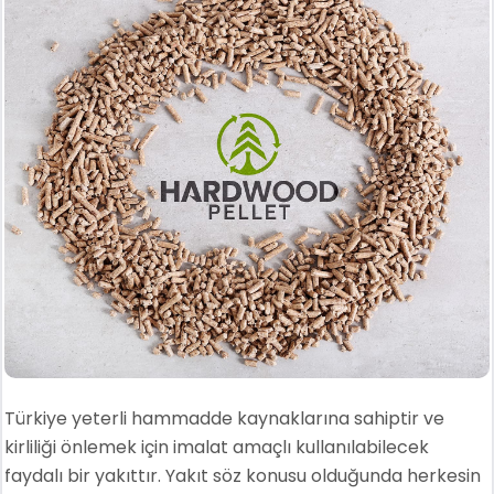
Türkiye yeterli hammadde kaynaklarına sahiptir ve
kirliliği önlemek için imalat amaçlı kullanılabilecek
faydalı bir yakıttır. Yakıt söz konusu olduğunda herkesin