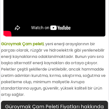
Güroymak Çam peleti
, yeni enerji arayışlarının bir
parçası olarak, rüzgâr ve hidroelektrik gibi yenilenebilir
enerji kaynaklarına odaklanılmaktadır. Bunun yanı sıra
başka alternatif enerji kaynakları da ortaya çıkıyor.
Peletler çeşitli şekillerde üretilebilir, ancak hammadde
üretim adımları kurutma, kırma, sıkıştırma, soğutma ve
paketleme olup, minimum maliyetle Avrupa
standartlarına uygun, güvenilir, yüksek kaliteli bir ürün
artışı sağlar.
Güroymak Çam Peleti Fiyatları hakkında