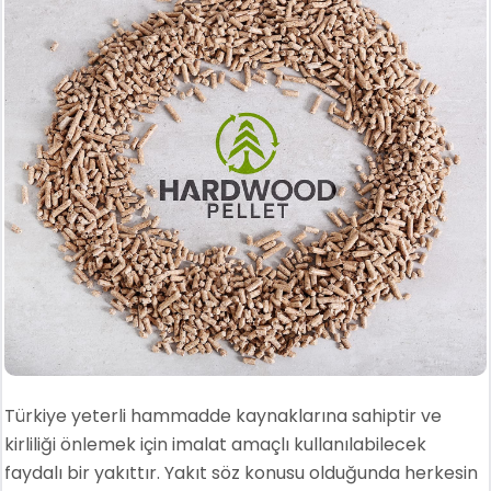
Türkiye yeterli hammadde kaynaklarına sahiptir ve
kirliliği önlemek için imalat amaçlı kullanılabilecek
faydalı bir yakıttır. Yakıt söz konusu olduğunda herkesin