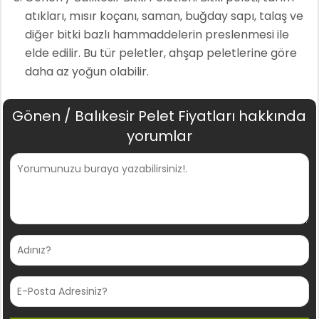
atıkları, mısır koçanı, saman, buğday sapı, talaş ve
diğer bitki bazlı hammaddelerin preslenmesi ile
elde edilir. Bu tür peletler, ahşap peletlerine göre
daha az yoğun olabilir.
Gönen / Balıkesir Pelet Fiyatları hakkında
yorumlar