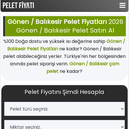
Gönen / Balıkesir Pelet Fiyatları
2026
Gönen / Balıkesir Pelet Satın Al
%100 Doğa dostu ve yüksek ısı değerine sahip
Gönen /
Balıkesir Pelet Fiyatları
ne kadar? Gönen / Balıkesir
pelet alabileceğiniz yerler. Türkiye'nin her bölgesinden
anında pelet siparişi verin.
Gönen / Balıkesir çam
pelet
ne kadar?
Pelet Fiyatını Şimdi Hesapla