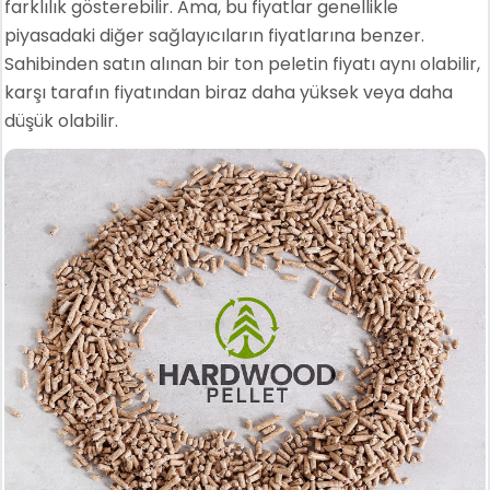
farklılık gösterebilir. Ama, bu fiyatlar genellikle
piyasadaki diğer sağlayıcıların fiyatlarına benzer.
Sahibinden satın alınan bir ton peletin fiyatı aynı olabilir,
karşı tarafın fiyatından biraz daha yüksek veya daha
düşük olabilir.