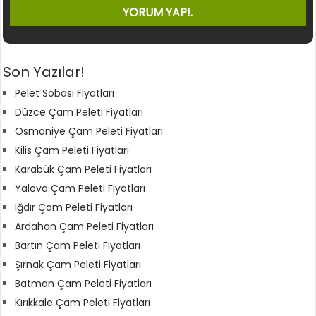
Son Yazılar!
Pelet Sobası Fiyatları
Düzce Çam Peleti Fiyatları
Osmaniye Çam Peleti Fiyatları
Kilis Çam Peleti Fiyatları
Karabük Çam Peleti Fiyatları
Yalova Çam Peleti Fiyatları
Iğdır Çam Peleti Fiyatları
Ardahan Çam Peleti Fiyatları
Bartın Çam Peleti Fiyatları
Şırnak Çam Peleti Fiyatları
Batman Çam Peleti Fiyatları
Kırıkkale Çam Peleti Fiyatları