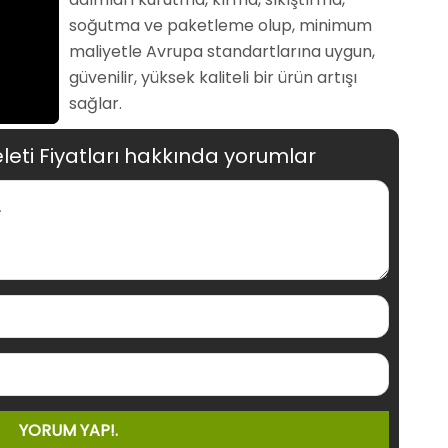
soğutma ve paketleme olup, minimum
maliyetle Avrupa standartlarına uygun,
güvenilir, yüksek kaliteli bir ürün artışı
sağlar.
eti Fiyatları hakkında yorumlar