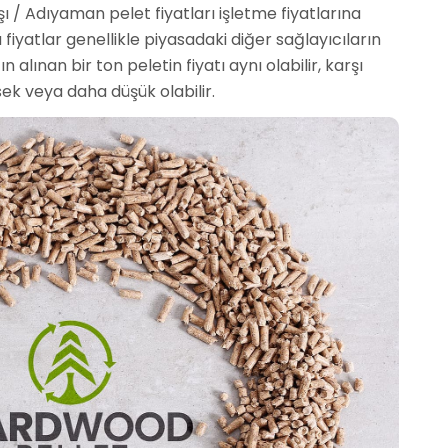
ı / Adıyaman pelet fiyatları işletme fiyatlarına
u fiyatlar genellikle piyasadaki diğer sağlayıcıların
 alınan bir ton peletin fiyatı aynı olabilir, karşı
ek veya daha düşük olabilir.