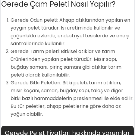
Gerede Çam Peleti Nasıl Yapılır?
Gerede Odun peleti: Ahşap atıklarından yapılan en
yaygın pelet türüdür. Isı üretiminde kullanılır ve
çoğunlukla evlerde, endüstriyel tesislerde ve enerji
santrallerinde kullanılır.
Gerede Tarım peleti: Bitkisel atıklar ve tarım
ürünlerinden yapılan pelet türüdür. Mısır sapı,
buğday samanı, pirinç samanı gibi atıklar tarım
peleti olarak kullanılabilir.
Gerede Bitki Peletleri: Bitki peleti, tarım atıkları,
mısır koçanı, saman, buğday sapı, talaş ve diğer
bitki bazlı hammaddelerin preslenmesi ile elde edilir.
Bu tür peletler, ahşap peletlerine göre daha az
yoğun olabilir.
Gerede Pelet Fiyatları hakkında yorumlar