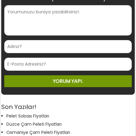
Son Yazılar!
Pelet Sobası Fiyatları
Düzce Çam Peleti Fiyatları
Osmaniye Çam Peleti Fiyatları