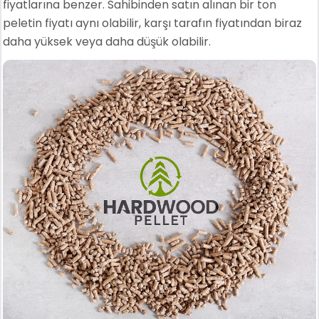
fiyatlarına benzer. Sahibinden satın alınan bir ton
peletin fiyatı aynı olabilir, karşı tarafın fiyatından biraz
daha yüksek veya daha düşük olabilir.