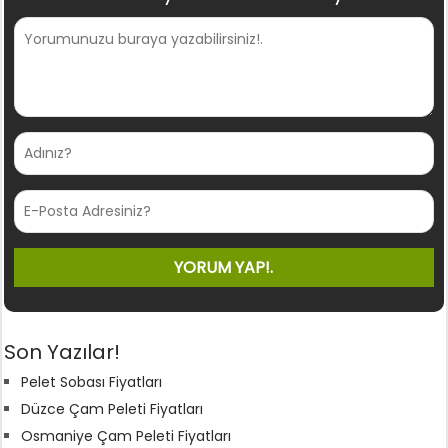
Son Yazılar!
Pelet Sobası Fiyatları
Düzce Çam Peleti Fiyatları
Osmaniye Çam Peleti Fiyatları