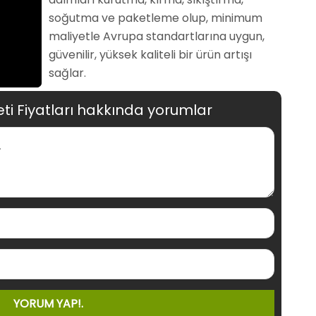
soğutma ve paketleme olup, minimum
maliyetle Avrupa standartlarına uygun,
güvenilir, yüksek kaliteli bir ürün artışı
sağlar.
ti Fiyatları hakkında yorumlar