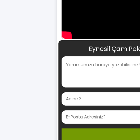
Eynesil Çam Pele