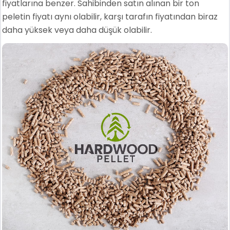
fiyatlarına benzer. Sahibinden satın alınan bir ton
peletin fiyatı aynı olabilir, karşı tarafın fiyatından biraz
daha yüksek veya daha düşük olabilir.