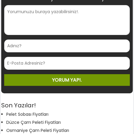
Son Yazılar!
Pelet Sobası Fiyatları
Düzce Çam Peleti Fiyatları
Osmaniye Çam Peleti Fiyatları