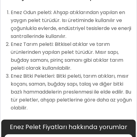
Enez Odun peleti: Ahşap atıklarından yapılan en
yaygın pelet türüdür. Isı üretiminde kullanılır ve
çoğunlukla evlerde, endüstriyel tesislerde ve enerji
santrallerinde kullanılır.
Enez Tarım peleti: Bitkisel atıklar ve tarım
ürünlerinden yapılan pelet türüdür. Mısır sapı,
buğday samanı, pirinç samanı gibi atıklar tarım
peleti olarak kullanılabilir.
Enez Bitki Peletleri: Bitki peleti, tarım atıkları, mısır
koçanı, saman, buğday sapı, talaş ve diğer bitki
bazlı hammaddelerin preslenmesi ile elde edilir. Bu
tür peletler, ahşap peletlerine göre daha az yoğun
olabilir.
Enez Pelet Fiyatları hakkında yorumlar