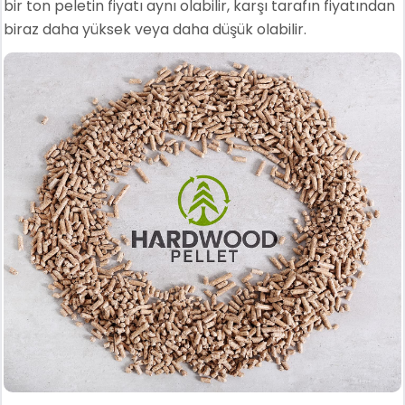
bir ton peletin fiyatı aynı olabilir, karşı tarafın fiyatından
biraz daha yüksek veya daha düşük olabilir.