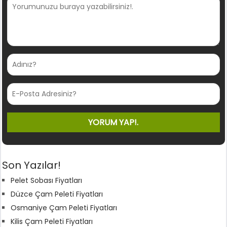
Son Yazılar!
Pelet Sobası Fiyatları
Düzce Çam Peleti Fiyatları
Osmaniye Çam Peleti Fiyatları
Kilis Çam Peleti Fiyatları