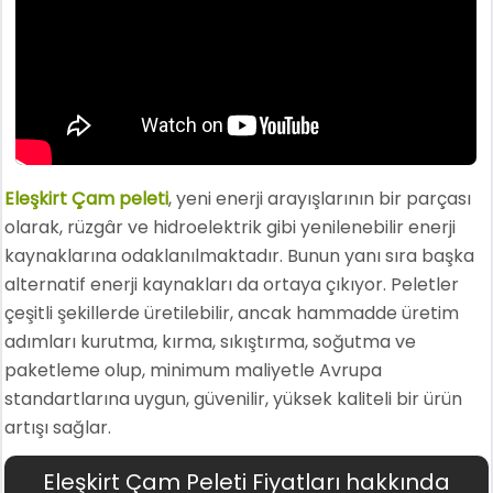
Eleşkirt Çam peleti
, yeni enerji arayışlarının bir parçası
olarak, rüzgâr ve hidroelektrik gibi yenilenebilir enerji
kaynaklarına odaklanılmaktadır. Bunun yanı sıra başka
alternatif enerji kaynakları da ortaya çıkıyor. Peletler
çeşitli şekillerde üretilebilir, ancak hammadde üretim
adımları kurutma, kırma, sıkıştırma, soğutma ve
paketleme olup, minimum maliyetle Avrupa
standartlarına uygun, güvenilir, yüksek kaliteli bir ürün
artışı sağlar.
Eleşkirt Çam Peleti Fiyatları hakkında