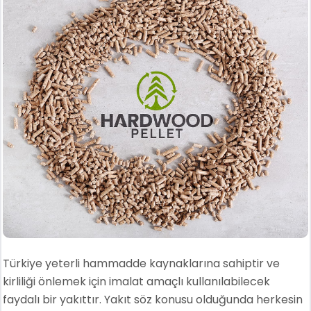
Türkiye yeterli hammadde kaynaklarına sahiptir ve
kirliliği önlemek için imalat amaçlı kullanılabilecek
faydalı bir yakıttır. Yakıt söz konusu olduğunda herkesin