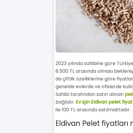
2023 yılında sahibine göre Türkiye
8.500 TL arasında olması bekleniyo
da çiftlik özelliklerine göre fiyatl
genelde evlerde ve ofislerde kulla
Sahibi tarafından satın alınan
pele
bağlıdır.
Ev için Eldivan pelet fiyat
ile 100 TL arasında satılmaktadır.
Eldivan Pelet fiyatları