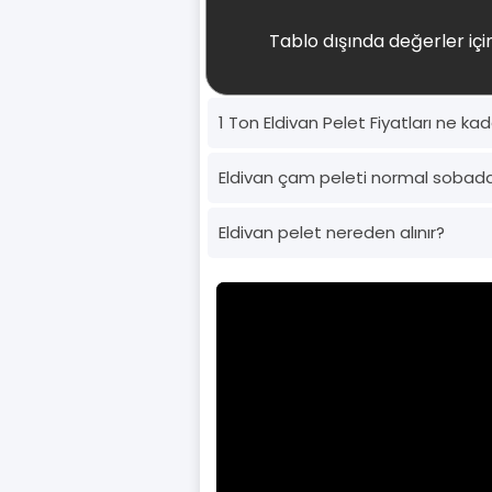
Tablo dışında değerler için
1 Ton Eldivan Pelet Fiyatları ne ka
Eldivan çam peleti normal sobad
Eldivan pelet nereden alınır?