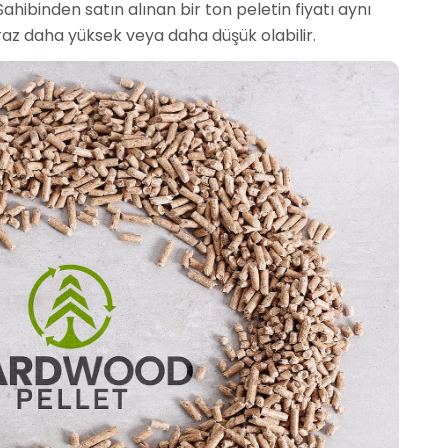
Sahibinden satın alınan bir ton peletin fiyatı aynı
biraz daha yüksek veya daha düşük olabilir.