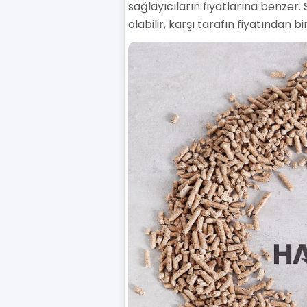
sağlayıcıların fiyatlarına benzer. 
olabilir, karşı tarafın fiyatından 