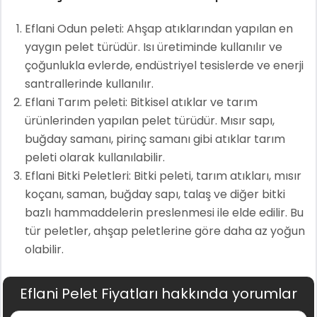
Eflani Odun peleti: Ahşap atıklarından yapılan en
yaygın pelet türüdür. Isı üretiminde kullanılır ve
çoğunlukla evlerde, endüstriyel tesislerde ve enerji
santrallerinde kullanılır.
Eflani Tarım peleti: Bitkisel atıklar ve tarım
ürünlerinden yapılan pelet türüdür. Mısır sapı,
buğday samanı, pirinç samanı gibi atıklar tarım
peleti olarak kullanılabilir.
Eflani Bitki Peletleri: Bitki peleti, tarım atıkları, mısır
koçanı, saman, buğday sapı, talaş ve diğer bitki
bazlı hammaddelerin preslenmesi ile elde edilir. Bu
tür peletler, ahşap peletlerine göre daha az yoğun
olabilir.
Eflani Pelet Fiyatları hakkında yorumlar