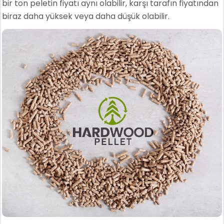
bir ton peletin fiyatı aynı olabilir, karşı tarafın fiyatından
biraz daha yüksek veya daha düşük olabilir.