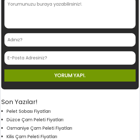
Son Yazılar!
Pelet Sobası Fiyatları
Düzce Çam Peleti Fiyatları
Osmaniye Çam Peleti Fiyatları
Kilis Çam Peleti Fiyatları