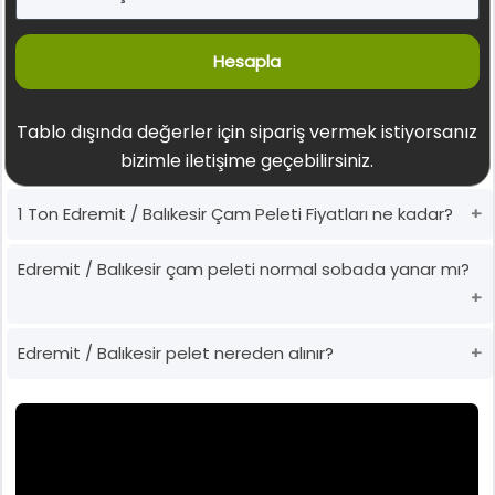
Hesapla
Tablo dışında değerler için sipariş vermek istiyorsanız
bizimle iletişime geçebilirsiniz.
1 Ton Edremit / Balıkesir Çam Peleti Fiyatları ne kadar?
Edremit / Balıkesir çam peleti normal sobada yanar mı?
Edremit / Balıkesir pelet nereden alınır?