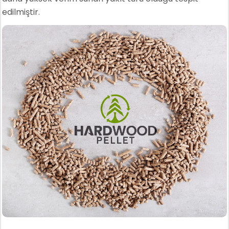
edilmiştir.