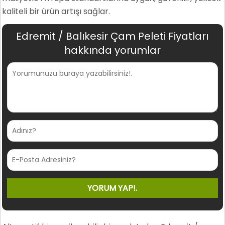
kaliteli bir ürün artışı sağlar.
Edremit / Balıkesir Çam Peleti Fiyatları
hakkında yorumlar