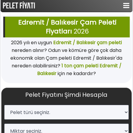
Edremit / Balıkesir Çam Peleti
Fiyatları
2026
2026 yılı en uygun
Edremit / Balıkesir çam peleti
nereden alınır? Odun ve kömüre göre çok daha
ekonomik olan Çam peleti Edremit / Balıkesir'da
nereden alabilirsiniz?
1 ton çam peleti Edremit /
Balıkesir
için ne kadardır?
Pelet Fiyatını Şimdi Hesapla