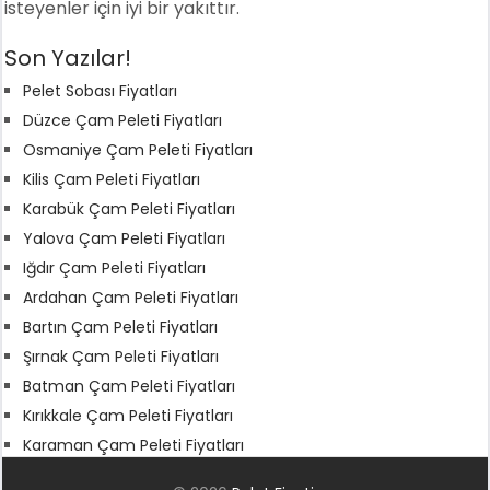
isteyenler için iyi bir yakıttır.
Son Yazılar!
Pelet Sobası Fiyatları
Düzce Çam Peleti Fiyatları
Osmaniye Çam Peleti Fiyatları
Kilis Çam Peleti Fiyatları
Karabük Çam Peleti Fiyatları
Yalova Çam Peleti Fiyatları
Iğdır Çam Peleti Fiyatları
Ardahan Çam Peleti Fiyatları
Bartın Çam Peleti Fiyatları
Şırnak Çam Peleti Fiyatları
Batman Çam Peleti Fiyatları
Kırıkkale Çam Peleti Fiyatları
Karaman Çam Peleti Fiyatları