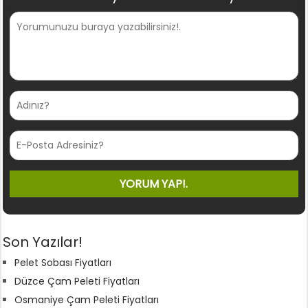
Son Yazılar!
Pelet Sobası Fiyatları
Düzce Çam Peleti Fiyatları
Osmaniye Çam Peleti Fiyatları