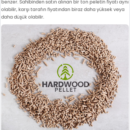
benzer. Sahibinden satın alınan bir ton peletin fiyatı aynı
olabilir, karşı tarafın fiyatından biraz daha yüksek veya
daha düşük olabilir.