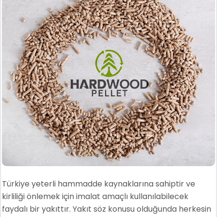
Türkiye yeterli hammadde kaynaklarına sahiptir ve
kirliliği önlemek için imalat amaçlı kullanılabilecek
faydalı bir yakıttır. Yakıt söz konusu olduğunda herkesin