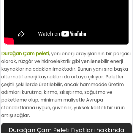
Durağan Çam peleti
, yeni enerji arayışlarının bir parçası
olarak, rüzgâr ve hidroelektrik gibi yenilenebilir enerji
kaynaklarına odaklanılmaktadır. Bunun yanı sıra başka
alternatif enerji kaynakları da ortaya çıkıyor. Peletler
çeşitli şekillerde üretilebilir, ancak hammadde üretim
adımları kurutma, kırma, sıkıştırma, soğutma ve
paketleme olup, minimum maliyetle Avrupa
standartlarına uygun, güvenilir, yüksek kaliteli bir ürün
artışı sağlar.
Durağan Çam Peleti Fiyatları hakkında