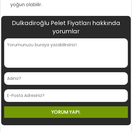
yoğun olabilir.
Dulkadiroğlu Pelet Fiyatları hakkında
yorumlar