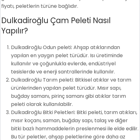
fiyatı, peletlerin türüne bağlıdır.
Dulkadiroğlu Çam Peleti Nasıl
Yapılır?
Dulkadiroğlu Odun peleti: Ahşap atıklarından
yapılan en yaygın pelet türüdür. Isı üretiminde
kullanılır ve çoğunlukla evlerde, endüstriyel
tesislerde ve enerji santrallerinde kullanılır.
Dulkadiroğlu Tarım peleti: Bitkisel atıklar ve tarım
ürünlerinden yapılan pelet türüdür. Mısır sapı,
buğday samanı, pirinç samanı gibi atıklar tarım
peleti olarak kullanılabilir.
Dulkadiroğlu Bitki Peletleri: Bitki peleti, tarım atıkları,
mısır koçanı, saman, buğday sapı, talaş ve diğer
bitki bazlı hammaddelerin preslenmesi ile elde edilir.
Bu tür peletler, ahşap peletlerine göre daha az