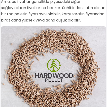
Ama, bu fiyatlar genellikle piyasadaki diğer
sağlayıcıların fiyatlarına benzer. Sahibinden satın alınan
bir ton peletin fiyatı aynı olabilir, karşı tarafın fiyatından
biraz daha yüksek veya daha düşük olabilir.