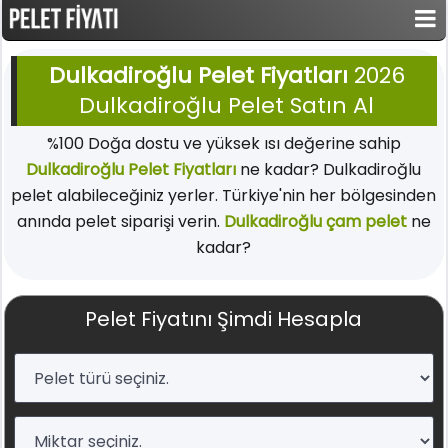
Dulkadiroğlu Pelet Fiyatları
2026
Dulkadiroğlu Pelet Satın Al
%100 Doğa dostu ve yüksek ısı değerine sahip
Dulkadiroğlu Pelet Fiyatları
ne kadar? Dulkadiroğlu
pelet alabileceğiniz yerler. Türkiye'nin her bölgesinden
anında pelet siparişi verin.
Dulkadiroğlu çam pelet
ne
kadar?
Pelet Fiyatını Şimdi Hesapla