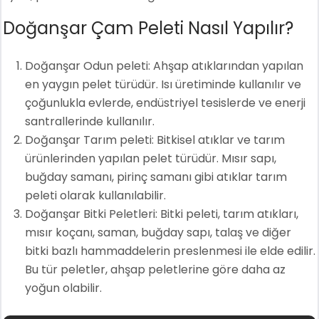
Doğanşar Çam Peleti Nasıl Yapılır?
Doğanşar Odun peleti: Ahşap atıklarından yapılan
en yaygın pelet türüdür. Isı üretiminde kullanılır ve
çoğunlukla evlerde, endüstriyel tesislerde ve enerji
santrallerinde kullanılır.
Doğanşar Tarım peleti: Bitkisel atıklar ve tarım
ürünlerinden yapılan pelet türüdür. Mısır sapı,
buğday samanı, pirinç samanı gibi atıklar tarım
peleti olarak kullanılabilir.
Doğanşar Bitki Peletleri: Bitki peleti, tarım atıkları,
mısır koçanı, saman, buğday sapı, talaş ve diğer
bitki bazlı hammaddelerin preslenmesi ile elde edilir.
Bu tür peletler, ahşap peletlerine göre daha az
yoğun olabilir.