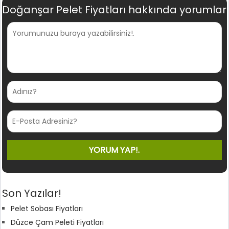
Doğanşar Pelet Fiyatları hakkında yorumlar
Son Yazılar!
Pelet Sobası Fiyatları
Düzce Çam Peleti Fiyatları