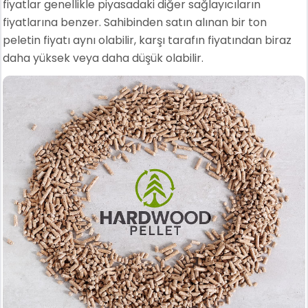
fiyatlar genellikle piyasadaki diğer sağlayıcıların
fiyatlarına benzer. Sahibinden satın alınan bir ton
peletin fiyatı aynı olabilir, karşı tarafın fiyatından biraz
daha yüksek veya daha düşük olabilir.