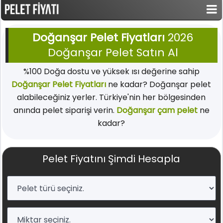
Doğanşar Pelet Fiyatları
2026
Doğanşar Pelet Satın Al
%100 Doğa dostu ve yüksek ısı değerine sahip
Doğanşar Pelet Fiyatları
ne kadar? Doğanşar pelet
alabileceğiniz yerler. Türkiye'nin her bölgesinden
anında pelet siparişi verin.
Doğanşar çam pelet
ne
kadar?
Pelet Fiyatını Şimdi Hesapla