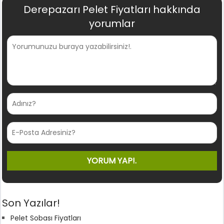
Derepazarı Pelet Fiyatları hakkında
yorumlar
Son Yazılar!
Pelet Sobası Fiyatları