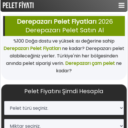
Derepazarı Pelet Fiyatları
2026
Derepazarı Pelet Satın Al
%100 Doğa dostu ve yüksek ısı değerine sahip
Derepazarı Pelet Fiyatları
ne kadar? Derepazarı pelet
alabileceğiniz yerler. Türkiye'nin her bölgesinden
anında pelet siparişi verin.
Derepazarı çam pelet
ne
kadar?
Pelet Fiyatını Şimdi Hesapla