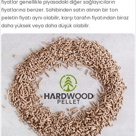
fiyatlar genellikle piyasadaki diğer sağlayıcıların
fiyatlarına benzer. Sahibinden satın alınan bir ton
peletin fiyatı aynı olabilir, karşı tarafın fiyatından biraz
daha yüksek veya daha düşük olabilir.