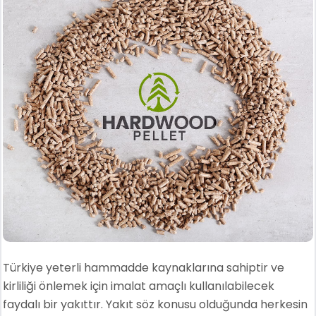
Türkiye yeterli hammadde kaynaklarına sahiptir ve
kirliliği önlemek için imalat amaçlı kullanılabilecek
faydalı bir yakıttır. Yakıt söz konusu olduğunda herkesin