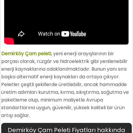
Demirköy Çam peleti
, yeni enerji arayışlarının bir
parçası olarak, rüzgâr ve hidroelektrik gibi yenilenebilir
enerji kaynaklarına odaklanılmaktadır. Bunun yanı sıra
başka alternatif enerji kaynakları da ortaya çıkıyor.
Peletler çeşitli şekillerde üretilebilir, ancak hammadde
üretim adımları kurutma, kırma, sıkıştırma, soğutma ve
paketleme olup, minimum maliyetle Avrupa
standartlarına uygun, güvenilir, yüksek kaliteli bir ürün
artışı sağlar.
Demirköy Çam Peleti Fiyatları hakkında