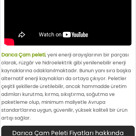
Darıca Çam peleti
, yeni enerji arayışlarının bir parçası
olarak, rüzgâr ve hidroelektrik gibi yenilenebilir enerji
kaynaklarına odaklanılmaktadır. Bunun yanı sıra başka
alternatif enerji kaynakları da ortaya çıkıyor. Peletler
çeşitli şekillerde üretilebilir, ancak hammadde üretim
adımları kurutma, kırma, sıkıştırma, soğutma ve
paketleme olup, minimum maliyetle Avrupa
standartlarına uygun, güvenilir, yüksek kaliteli bir ürün
artışı sağlar.
Darıca Çam Peleti Fiyatları hakkında