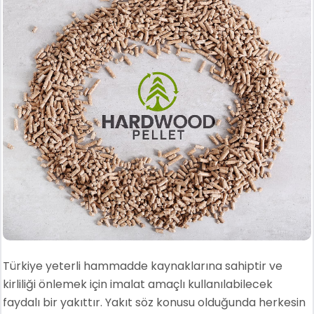
Türkiye yeterli hammadde kaynaklarına sahiptir ve
kirliliği önlemek için imalat amaçlı kullanılabilecek
faydalı bir yakıttır. Yakıt söz konusu olduğunda herkesin