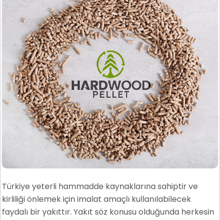
Türkiye yeterli hammadde kaynaklarına sahiptir ve
kirliliği önlemek için imalat amaçlı kullanılabilecek
faydalı bir yakıttır. Yakıt söz konusu olduğunda herkesin