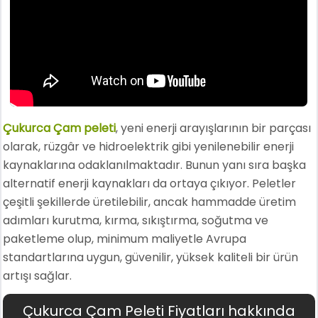
Çukurca Çam peleti
, yeni enerji arayışlarının bir parçası
olarak, rüzgâr ve hidroelektrik gibi yenilenebilir enerji
kaynaklarına odaklanılmaktadır. Bunun yanı sıra başka
alternatif enerji kaynakları da ortaya çıkıyor. Peletler
çeşitli şekillerde üretilebilir, ancak hammadde üretim
adımları kurutma, kırma, sıkıştırma, soğutma ve
paketleme olup, minimum maliyetle Avrupa
standartlarına uygun, güvenilir, yüksek kaliteli bir ürün
artışı sağlar.
Çukurca Çam Peleti Fiyatları hakkında