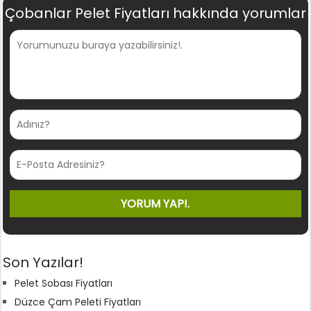
Çobanlar Pelet Fiyatları hakkında yorumlar
Son Yazılar!
Pelet Sobası Fiyatları
Düzce Çam Peleti Fiyatları