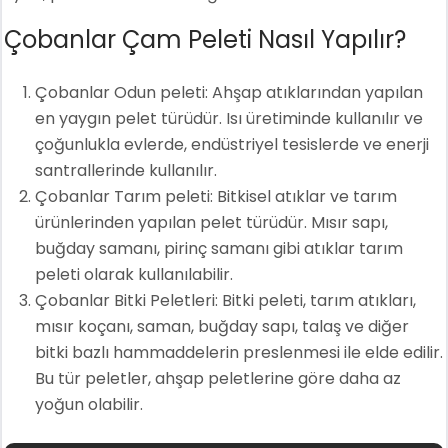
Çobanlar Çam Peleti Nasıl Yapılır?
Çobanlar Odun peleti: Ahşap atıklarından yapılan
en yaygın pelet türüdür. Isı üretiminde kullanılır ve
çoğunlukla evlerde, endüstriyel tesislerde ve enerji
santrallerinde kullanılır.
Çobanlar Tarım peleti: Bitkisel atıklar ve tarım
ürünlerinden yapılan pelet türüdür. Mısır sapı,
buğday samanı, pirinç samanı gibi atıklar tarım
peleti olarak kullanılabilir.
Çobanlar Bitki Peletleri: Bitki peleti, tarım atıkları,
mısır koçanı, saman, buğday sapı, talaş ve diğer
bitki bazlı hammaddelerin preslenmesi ile elde edilir.
Bu tür peletler, ahşap peletlerine göre daha az
yoğun olabilir.