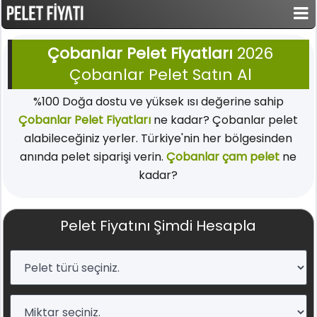
Çobanlar Pelet Fiyatları
2026
Çobanlar Pelet Satın Al
%100 Doğa dostu ve yüksek ısı değerine sahip
Çobanlar Pelet Fiyatları
ne kadar? Çobanlar pelet
alabileceğiniz yerler. Türkiye'nin her bölgesinden
anında pelet siparişi verin.
Çobanlar çam pelet
ne
kadar?
Pelet Fiyatını Şimdi Hesapla