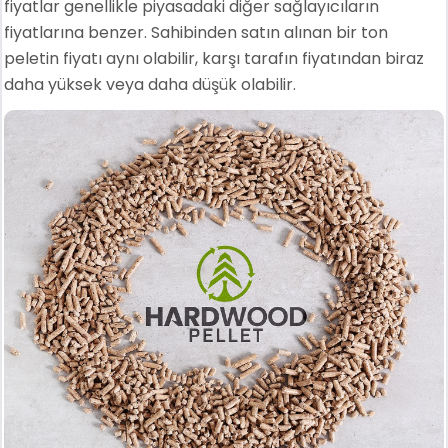
fiyatlar genellikle piyasadaki diğer sağlayıcıların
fiyatlarına benzer. Sahibinden satın alınan bir ton
peletin fiyatı aynı olabilir, karşı tarafın fiyatından biraz
daha yüksek veya daha düşük olabilir.