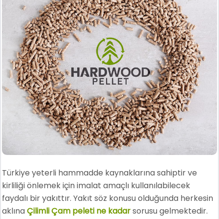
Türkiye yeterli hammadde kaynaklarına sahiptir ve
kirliliği önlemek için imalat amaçlı kullanılabilecek
faydalı bir yakıttır. Yakıt söz konusu olduğunda herkesin
aklına
Çilimli Çam peleti ne kadar
sorusu gelmektedir.