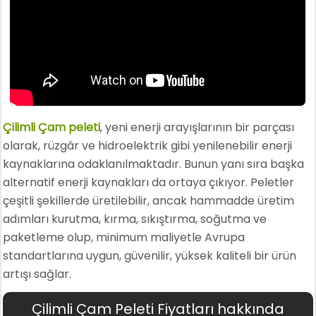
Çilimli Çam peleti
, yeni enerji arayışlarının bir parçası
olarak, rüzgâr ve hidroelektrik gibi yenilenebilir enerji
kaynaklarına odaklanılmaktadır. Bunun yanı sıra başka
alternatif enerji kaynakları da ortaya çıkıyor. Peletler
çeşitli şekillerde üretilebilir, ancak hammadde üretim
adımları kurutma, kırma, sıkıştırma, soğutma ve
paketleme olup, minimum maliyetle Avrupa
standartlarına uygun, güvenilir, yüksek kaliteli bir ürün
artışı sağlar.
Çilimli Çam Peleti Fiyatları hakkında