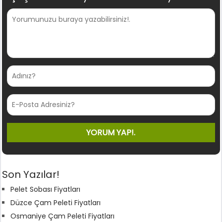
Son Yazılar!
Pelet Sobası Fiyatları
Düzce Çam Peleti Fiyatları
Osmaniye Çam Peleti Fiyatları