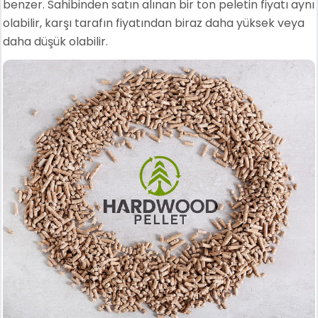
benzer. Sahibinden satın alınan bir ton peletin fiyatı aynı
olabilir, karşı tarafın fiyatından biraz daha yüksek veya
daha düşük olabilir.