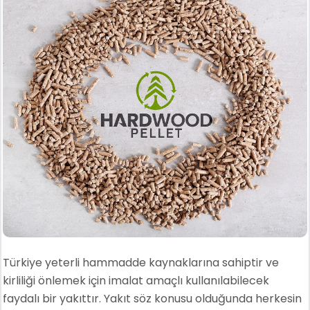
Türkiye yeterli hammadde kaynaklarına sahiptir ve
kirliliği önlemek için imalat amaçlı kullanılabilecek
faydalı bir yakıttır. Yakıt söz konusu olduğunda herkesin