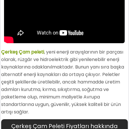
Çerkeş Çam peleti
, yeni enerji arayışlarının bir parçası
olarak, rüzgâr ve hidroelektrik gibi yenilenebilir enerji
kaynaklarına odaklanılmaktadır. Bunun yanı sıra başka
alternatif enerji kaynakları da ortaya çıkıyor. Peletler
çeşitli şekillerde üretilebilir, ancak hammadde üretim
adımları kurutma, kırma, sıkıştırma, soğutma ve
paketleme olup, minimum maliyetle Avrupa
standartlarına uygun, güvenilir, yüksek kaliteli bir ürün
artışı sağlar.
Çerkeş Çam Peleti Fiyatları hakkında