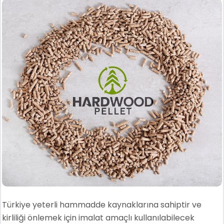
Türkiye yeterli hammadde kaynaklarına sahiptir ve
kirliliği önlemek için imalat amaçlı kullanılabilecek