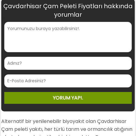
Çavdarhisar Çam Peleti Fiyatları hakkında
yorumlar
Alternatif bir yenilenebilir biyoyakıt olan Çavdarhisar
Çam peleti yakıtı, her türlü tarım ve ormancılık atığının