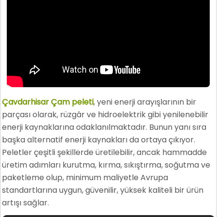
Çavdarhisar Çam peleti
, yeni enerji arayışlarının bir
parçası olarak, rüzgâr ve hidroelektrik gibi yenilenebilir
enerji kaynaklarına odaklanılmaktadır. Bunun yanı sıra
başka alternatif enerji kaynakları da ortaya çıkıyor.
Peletler çeşitli şekillerde üretilebilir, ancak hammadde
üretim adımları kurutma, kırma, sıkıştırma, soğutma ve
paketleme olup, minimum maliyetle Avrupa
standartlarına uygun, güvenilir, yüksek kaliteli bir ürün
artışı sağlar.