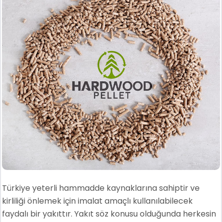
Türkiye yeterli hammadde kaynaklarına sahiptir ve
kirliliği önlemek için imalat amaçlı kullanılabilecek
faydalı bir yakıttır. Yakıt söz konusu olduğunda herkesin