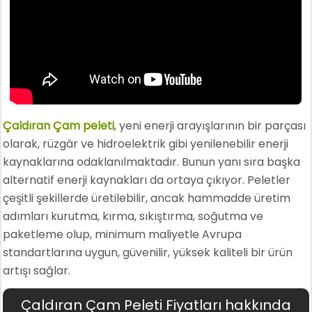
Çaldıran Çam peleti
, yeni enerji arayışlarının bir parçası
olarak, rüzgâr ve hidroelektrik gibi yenilenebilir enerji
kaynaklarına odaklanılmaktadır. Bunun yanı sıra başka
alternatif enerji kaynakları da ortaya çıkıyor. Peletler
çeşitli şekillerde üretilebilir, ancak hammadde üretim
adımları kurutma, kırma, sıkıştırma, soğutma ve
paketleme olup, minimum maliyetle Avrupa
standartlarına uygun, güvenilir, yüksek kaliteli bir ürün
artışı sağlar.
Çaldıran Çam Peleti Fiyatları hakkında