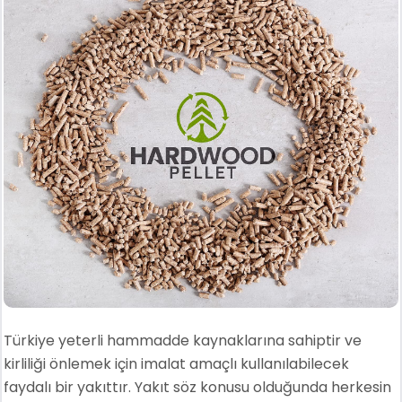
Türkiye yeterli hammadde kaynaklarına sahiptir ve
kirliliği önlemek için imalat amaçlı kullanılabilecek
faydalı bir yakıttır. Yakıt söz konusu olduğunda herkesin