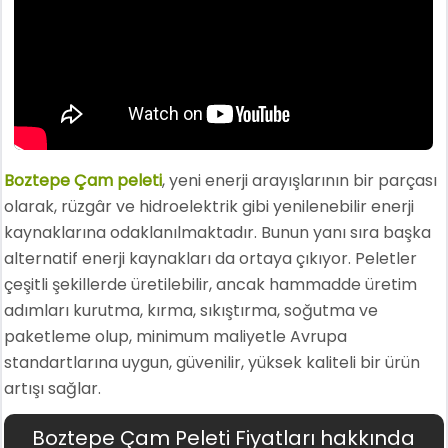
Boztepe Çam peleti
, yeni enerji arayışlarının bir parçası
olarak, rüzgâr ve hidroelektrik gibi yenilenebilir enerji
kaynaklarına odaklanılmaktadır. Bunun yanı sıra başka
alternatif enerji kaynakları da ortaya çıkıyor. Peletler
çeşitli şekillerde üretilebilir, ancak hammadde üretim
adımları kurutma, kırma, sıkıştırma, soğutma ve
paketleme olup, minimum maliyetle Avrupa
standartlarına uygun, güvenilir, yüksek kaliteli bir ürün
artışı sağlar.
Boztepe Çam Peleti Fiyatları hakkında