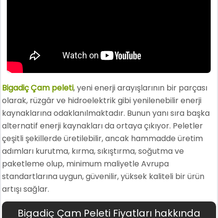
Bigadiç Çam peleti
, yeni enerji arayışlarının bir parçası
olarak, rüzgâr ve hidroelektrik gibi yenilenebilir enerji
kaynaklarına odaklanılmaktadır. Bunun yanı sıra başka
alternatif enerji kaynakları da ortaya çıkıyor. Peletler
çeşitli şekillerde üretilebilir, ancak hammadde üretim
adımları kurutma, kırma, sıkıştırma, soğutma ve
paketleme olup, minimum maliyetle Avrupa
standartlarına uygun, güvenilir, yüksek kaliteli bir ürün
artışı sağlar.
Bigadiç Çam Peleti Fiyatları hakkında