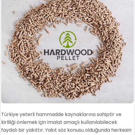
Türkiye yeterli hammadde kaynaklarına sahiptir ve
kirliliği önlemek için imalat amaçlı kullanılabilecek
faydalı bir yakıttır. Yakıt söz konusu olduğunda herkesin